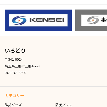
いろどり
〒341-0024
埼玉県三郷市三郷1-2-9
048-948-8300
カテゴリー
防災グッズ
防犯グッズ