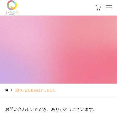

お問い合わせが完了しました
お問い合わせいただき、ありがとうございます。