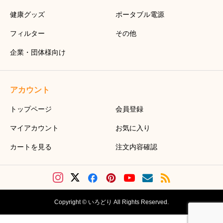
健康グッズ
ポータブル電源
フィルター
その他
企業・団体様向け
アカウント
トップページ
会員登録
マイアカウント
お気に入り
カートを見る
注文内容確認
Copyright © いろどり All Rights Reserved.