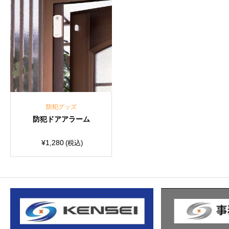
防犯グッズ
防犯ドアアラーム
¥
1,280
(税込)