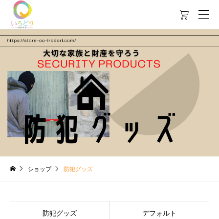

ショップ
防犯グッズ
防犯グッズ
デフォルト