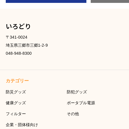
いろどり
〒341-0024
埼玉県三郷市三郷1-2-9
048-948-8300
カテゴリー
防災グッズ
防犯グッズ
健康グッズ
ポータブル電源
フィルター
その他
企業・団体様向け