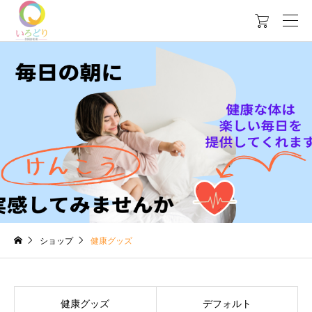

ショップ
健康グッズ
健康グッズ
デフォルト