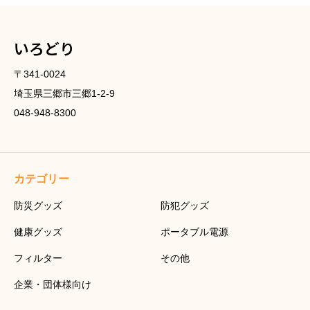
いろどり
〒341-0024
埼玉県三郷市三郷1-2-9
048-948-8300
カテゴリー
防災グッズ
防犯グッズ
健康グッズ
ポータブル電源
フィルター
その他
企業・団体様向け