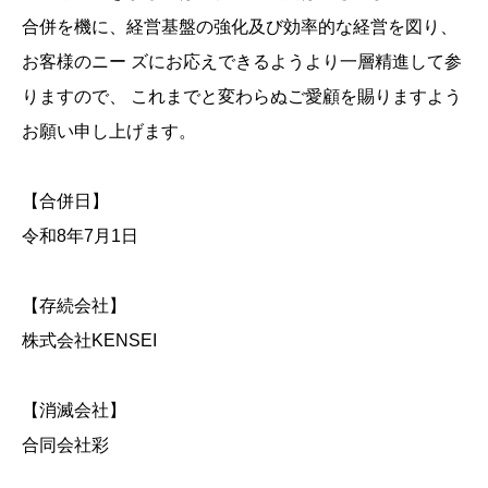
合併を機に、経営基盤の強化及び効率的な経営を図り、
お客様のニー ズにお応えできるようより一層精進して参
りますので、 これまでと変わらぬご愛顧を賜りますよう
お願い申し上げます。
【合併日】
令和8年7月1日
【存続会社】
株式会社KENSEI
【消滅会社】
合同会社彩