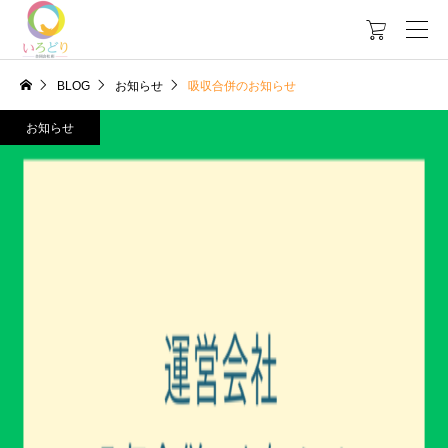

BLOG
お知らせ
吸収合併のお知らせ
お知らせ