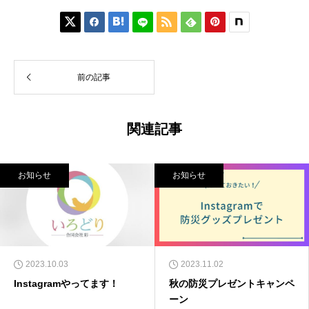






前の記事
関連記事
お知らせ
お知らせ
2023.10.03
2023.11.02
Instagramやってます！
秋の防災プレゼントキャンペ
ーン