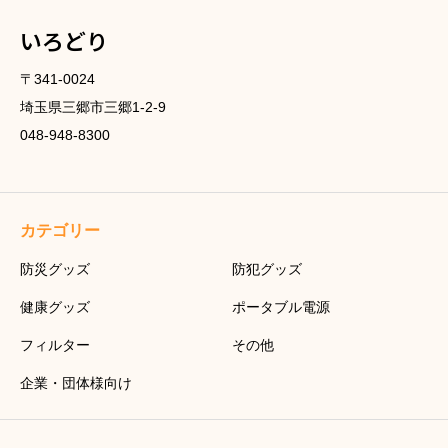
いろどり
〒341-0024
埼玉県三郷市三郷1-2-9
048-948-8300
カテゴリー
防災グッズ
防犯グッズ
健康グッズ
ポータブル電源
フィルター
その他
企業・団体様向け