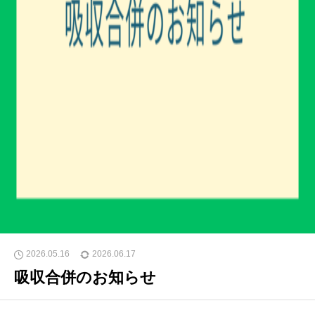
2026.05.16
2026.06.17
吸収合併のお知らせ