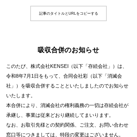
記事のタイトルとURLをコピーする
吸収合併のお知らせ
このたび、株式会社KENSEI（以下「存続会社」）は、
令和8年7月1日をもって、合同会社彩（以下「消滅会
社」）を吸収合併することといたしましたのでお知らせ
いたします。
本合併により、消滅会社の権利義務の一切は存続会社が
承継し、事業は従来どおり継続してまいります。
なお、お取引先様との契約関係、ご注文、お問い合わせ
窓口等につきましては、特段の変更はございません。