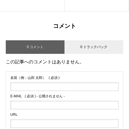
コメント
0 コメント
0 トラックバック
この記事へのコメントはありません。
名前（例：山田 太郎）
( 必須 )
E-MAIL
( 必須 ) - 公開されません -
URL