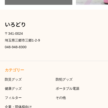
いろどり
〒341-0024
埼玉県三郷市三郷1-2-9
048-948-8300
カテゴリー
防災グッズ
防犯グッズ
健康グッズ
ポータブル電源
フィルター
その他
企業・団体様向け