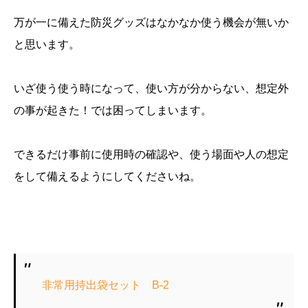
万が一に備えた防災グッズはなかなか使う機会が無いか
と思います。
いざ使う使う時になって、使い方が分からない、想定外
の事が起きた！では困ってしまいます。
できるだけ事前に使用時の確認や、使う場面や人の想定
をして備えるようにしてくださいね。
非常用持出袋セット B-2