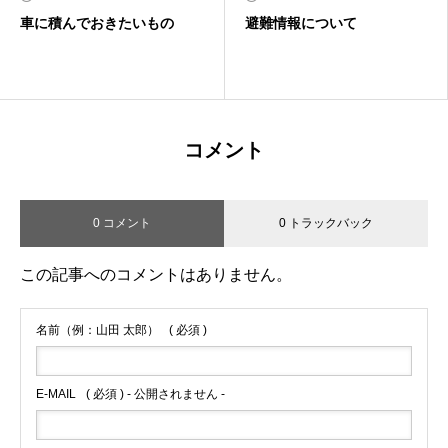
車に積んでおきたいもの
避難情報について
コメント
0 コメント
0 トラックバック
この記事へのコメントはありません。
名前（例：山田 太郎）
( 必須 )
E-MAIL
( 必須 ) - 公開されません -