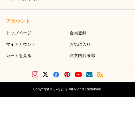
アカウント
トップページ
会員登録
マイアカウント
お気に入り
カートを見る
注文内容確認
Copyright © いろどり All Rights Reserved.