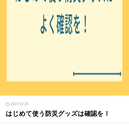
2023.10.25
はじめて使う防災グッズは確認を！