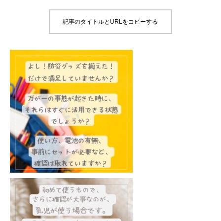
記事のタイトルとURLをコピーする