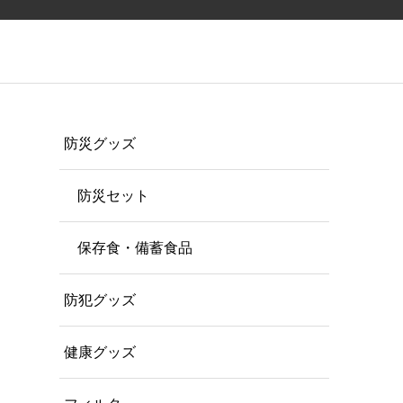
防災グッズ
防災セット
保存食・備蓄食品
防犯グッズ
健康グッズ