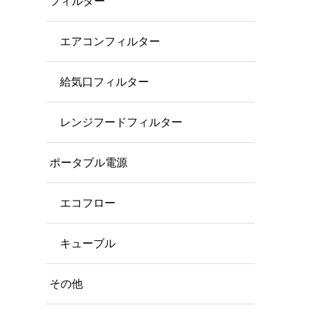
フィルター
エアコンフィルター
給気口フィルター
レンジフードフィルター
ポータブル電源
エコフロー
キューブル
その他