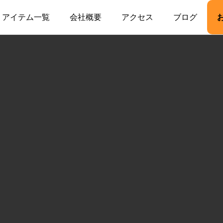
アイテム一覧
会社概要
アクセス
ブログ