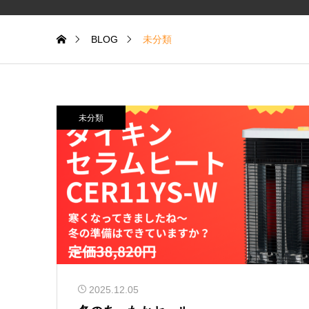
BLOG
未分類
未分類
2025.12.05