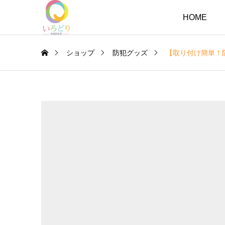
HOME
ショップ
防犯グッズ
【取り付け簡単！