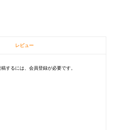
レビュー
投稿するには、会員登録が必要です。