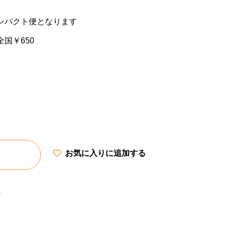
ンパクト便となります
国￥650
お気に入りに追加する