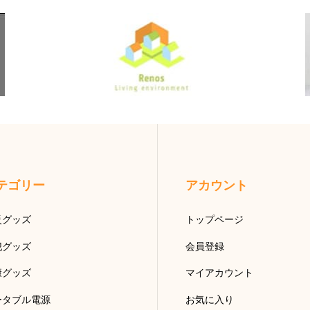
テゴリー
アカウント
災グッズ
トップページ
犯グッズ
会員登録
康グッズ
マイアカウント
ータブル電源
お気に入り