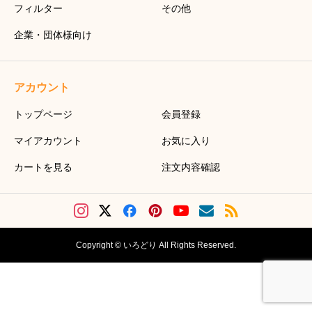
フィルター
その他
企業・団体様向け
アカウント
トップページ
会員登録
マイアカウント
お気に入り
カートを見る
注文内容確認
Copyright © いろどり All Rights Reserved.