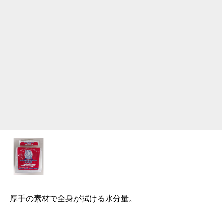
厚手の素材で全身が拭ける水分量。