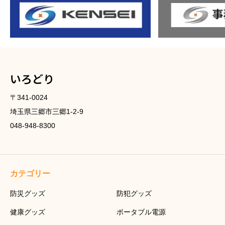
いろどり
〒341-0024
埼玉県三郷市三郷1-2-9
048-948-8300
カテゴリー
防災グッズ
防犯グッズ
健康グッズ
ポータブル電源