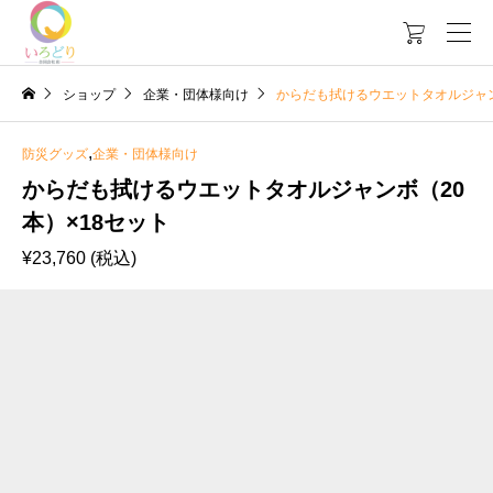

ショップ
企業・団体様向け
からだも拭けるウエットタオルジャン
,
防災グッズ
企業・団体様向け
からだも拭けるウエットタオルジャンボ（20
本）×18セット
¥
23,760
(税込)