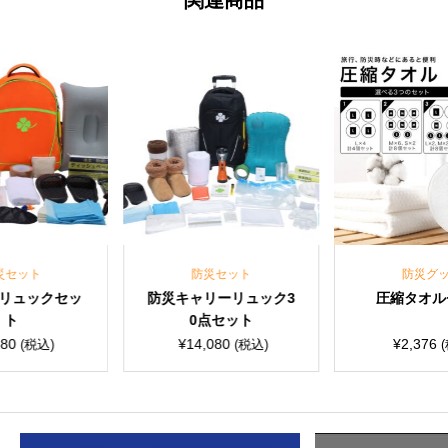
防災セット
防災グッズ
防災キャリーリュック3
圧縮タオルセット
0点セット
¥
14,080
¥
2,376
(税込)
(税込)