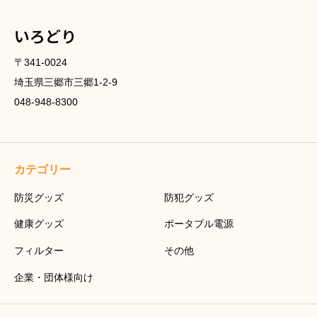
いろどり
〒341-0024
埼玉県三郷市三郷1-2-9
048-948-8300
カテゴリー
防災グッズ
防犯グッズ
健康グッズ
ポータブル電源
フィルター
その他
企業・団体様向け