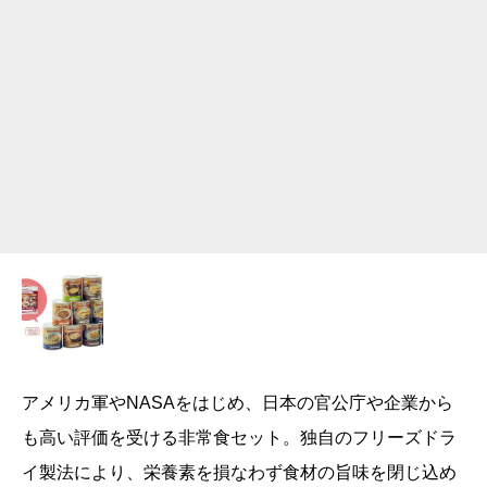
アメリカ軍やNASAをはじめ、日本の官公庁や企業から
も高い評価を受ける非常食セット。独自のフリーズドラ
イ製法により、栄養素を損なわず食材の旨味を閉じ込め