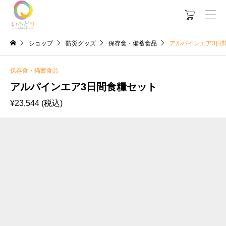

ショップ
防災グッズ
保存食・備蓄食品
アルパインエア3日
保存食・備蓄食品
アルパインエア3日間食糧セット
¥
23,544
(税込)