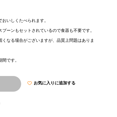
でおいしくたべられます。
スプーンもセットされているので食器も不要です。
固くなる場合がございますが、品質上問題はありま
期間です。
お気に入りに追加する