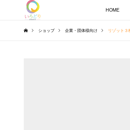
HOME
ショップ
企業・団体様向け
リゾット３