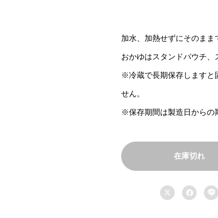
加水、加熱せずにそのまま
おかゆはスタンドパウチ、
※冷蔵で長期保存しますと
せん。
※保存期間は製造日からの
在庫切れ


