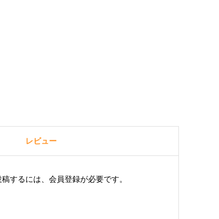
レビュー
投稿するには、会員登録が必要です。