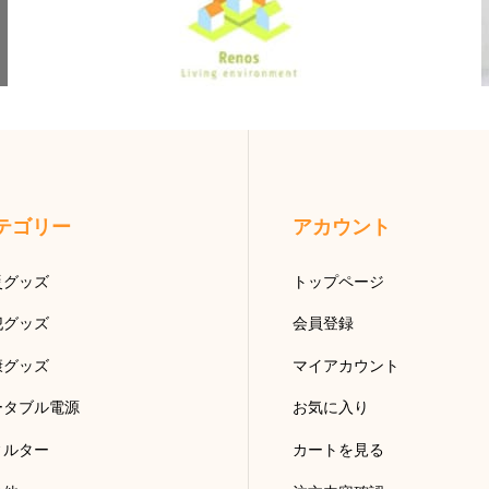
テゴリー
アカウント
災グッズ
トップページ
犯グッズ
会員登録
康グッズ
マイアカウント
ータブル電源
お気に入り
ィルター
カートを見る