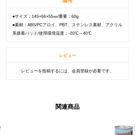
備考
●サイズ：145×66×55㎜/重量：60g
●素材：ABS/PCアロイ、PBT、ステンレス素材、アクリル
系接着パッド/使用環境温度：-20℃～40℃
レビュー
レビューを投稿するには、会員登録が必要です。
関連商品