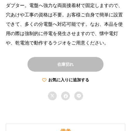
ダプター。電盤へ強力な両面接着材で固定しますので、
穴あけや工事の資格は不要。お客様ご自身で簡単に設置
できて、多くの分電盤へ対応可能です。なお、本品を使
用の際は強制的に停電を発生させますので、懐中電灯
や、乾電池で動作するラジオをご用意ください。
在庫切れ
お気に入りに追加する


