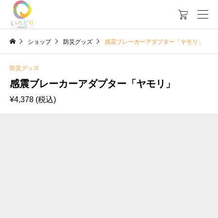

ショップ
防災グッズ
感震ブレーカーアダプター「ヤモリ」
防災グッズ
感震ブレーカーアダプター「ヤモリ」
¥
4,378
(税込)