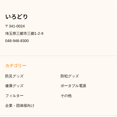
いろどり
〒341-0024
埼玉県三郷市三郷1-2-9
048-948-8300
カテゴリー
防災グッズ
防犯グッズ
健康グッズ
ポータブル電源
フィルター
その他
企業・団体様向け