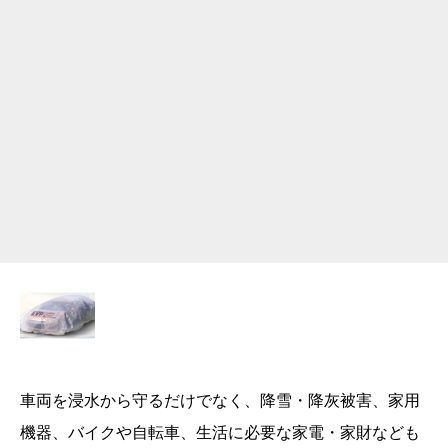
車両を浸水から守るだけでなく、降雪・降灰被害、家用
機器、バイクや自転車、生活に必要な家電・家財なども