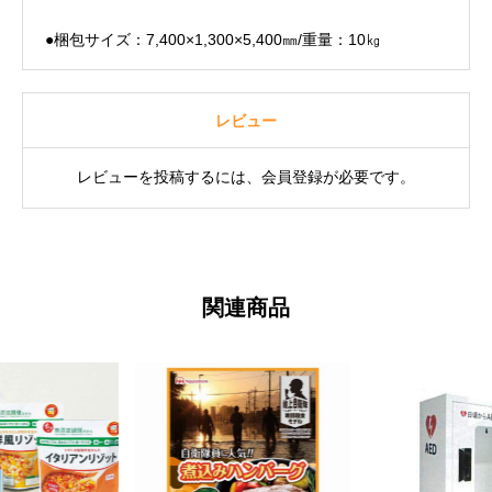
●梱包サイズ：7,400×1,300×5,400㎜/重量：10㎏
レビュー
レビューを投稿するには、会員登録が必要です。
関連商品