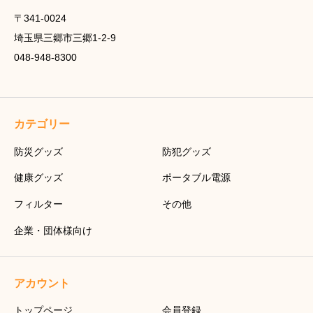
〒341-0024
埼玉県三郷市三郷1-2-9
048-948-8300
カテゴリー
防災グッズ
防犯グッズ
健康グッズ
ポータブル電源
フィルター
その他
企業・団体様向け
アカウント
トップページ
会員登録