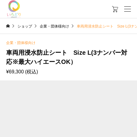

ショップ
企業・団体様向け
車両用浸水防止シート Size L(
企業・団体様向け
車両用浸水防止シート Size L(3ナンバー対
応※最大ハイエースOK）
¥
69,300
(税込)