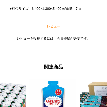
●梱包サイズ：6,400×1,300×5,400㎜/重量：7㎏
レビュー
レビューを投稿するには、会員登録が必要です。
関連商品