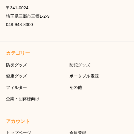
〒341-0024
埼玉県三郷市三郷1-2-9
048-948-8300
カテゴリー
防災グッズ
防犯グッズ
健康グッズ
ポータブル電源
フィルター
その他
企業・団体様向け
アカウント
トップページ
会員登録