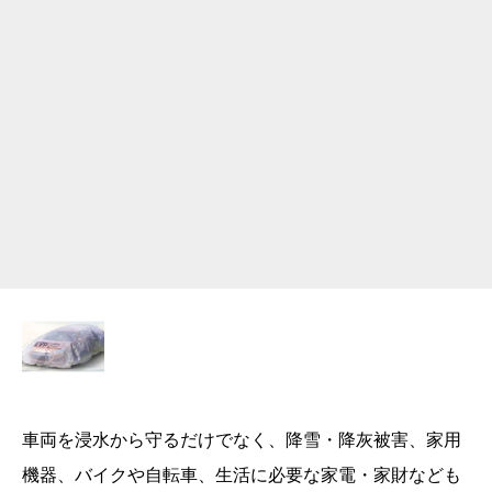
車両を浸水から守るだけでなく、降雪・降灰被害、家用
機器、バイクや自転車、生活に必要な家電・家財なども