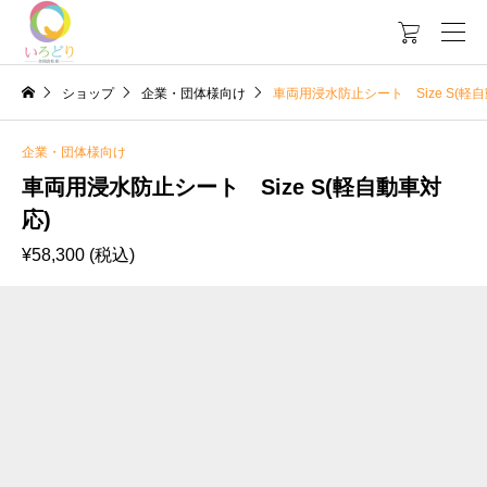

ショップ
企業・団体様向け
車両用浸水防止シート Size S(軽
企業・団体様向け
車両用浸水防止シート Size S(軽自動車対
応)
¥
58,300
(税込)