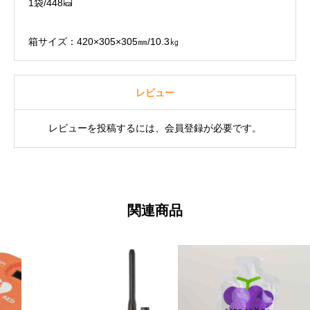
1袋/448㎉
箱サイズ：420×305×305㎜/10.3㎏
レビュー
レビューを投稿するには、会員登録が必要です。
関連商品