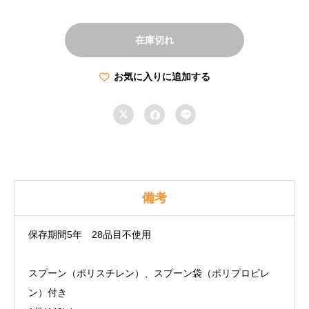
在庫切れ
お気に入りに追加する



備考
保存期間5年 28品目不使用
スプーン（ポリスチレン）、スプーン袋（ポリプロピレ
ン）付き