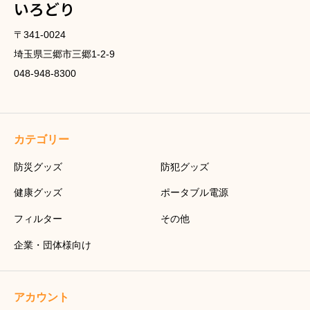
いろどり
〒341-0024
埼玉県三郷市三郷1-2-9
048-948-8300
カテゴリー
防災グッズ
防犯グッズ
健康グッズ
ポータブル電源
フィルター
その他
企業・団体様向け
アカウント