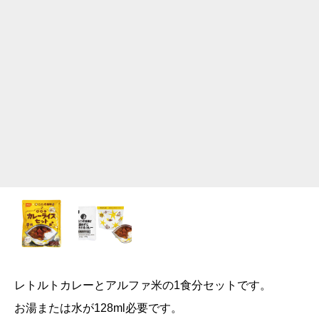
レトルトカレーとアルファ米の1食分セットです。
お湯または水が128ml必要です。