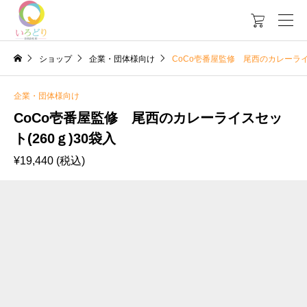

ショップ
企業・団体様向け
CoCo壱番屋監修 尾西のカレーライス
企業・団体様向け
CoCo壱番屋監修 尾西のカレーライスセッ
ト(260ｇ)30袋入
¥
19,440
(税込)