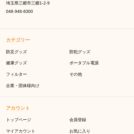
埼玉県三郷市三郷1-2-9
048-948-8300
カテゴリー
防災グッズ
防犯グッズ
健康グッズ
ポータブル電源
フィルター
その他
企業・団体様向け
アカウント
トップページ
会員登録
マイアカウント
お気に入り