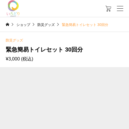

ショップ
防災グッズ
緊急簡易トイレセット 30回分
防災グッズ
緊急簡易トイレセット 30回分
¥
3,000
(税込)