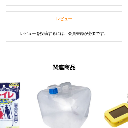
レビュー
レビューを投稿するには、会員登録が必要です。
関連商品