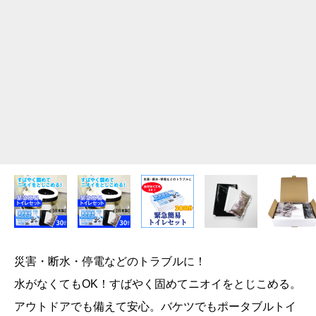
災害・断水・停電などのトラブルに！
水がなくてもOK！すばやく固めてニオイをとじこめる。
アウトドアでも備えて安心。バケツでもポータブルトイ