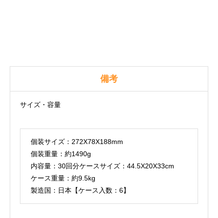
備考
サイズ・容量
個装サイズ：272X78X188mm
個装重量：約1490g
内容量：30回分ケースサイズ：44.5X20X33cm
ケース重量：約9.5kg
製造国：日本【ケース入数：6】