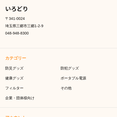
いろどり
〒341-0024
埼玉県三郷市三郷1-2-9
048-948-8300
カテゴリー
防災グッズ
防犯グッズ
健康グッズ
ポータブル電源
フィルター
その他
企業・団体様向け