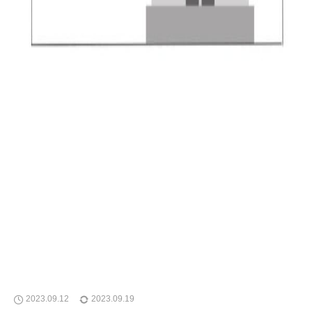
2023.09.12
2023.09.19