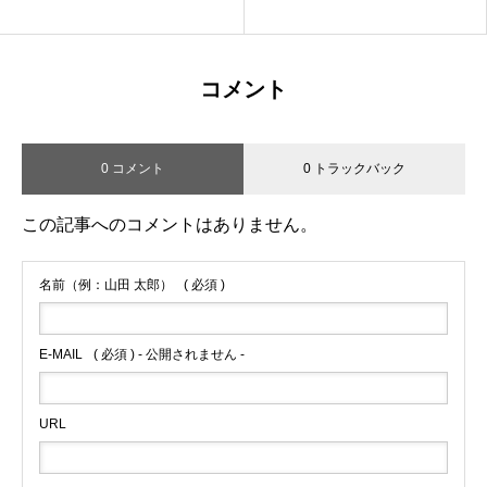
コメント
0 コメント
0 トラックバック
この記事へのコメントはありません。
名前（例：山田 太郎）
( 必須 )
E-MAIL
( 必須 ) - 公開されません -
URL