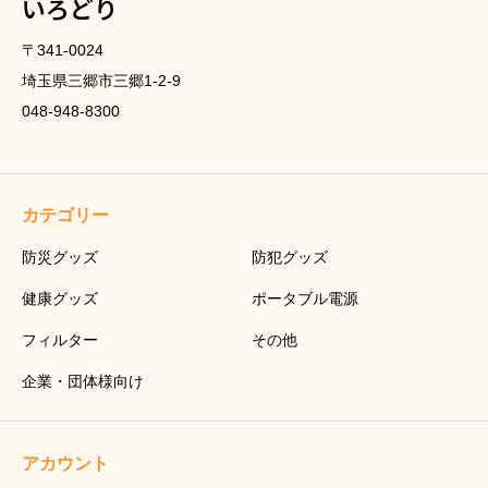
いろどり
〒341-0024
埼玉県三郷市三郷1-2-9
048-948-8300
カテゴリー
防災グッズ
防犯グッズ
健康グッズ
ポータブル電源
フィルター
その他
企業・団体様向け
アカウント