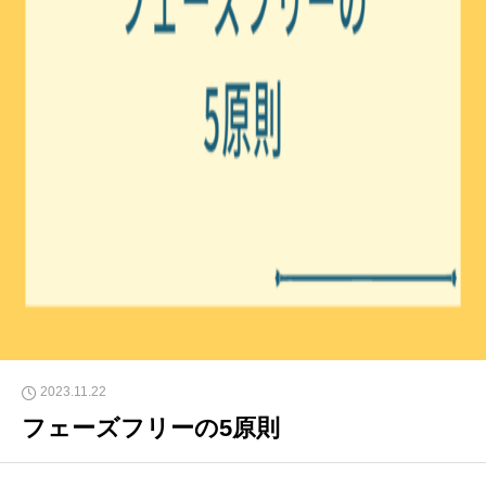
2023.11.22
フェーズフリーの5原則