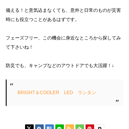
備える！と意気込まなくても、意外と日常のものが災害
時にも役立つことがあるはずです。
フェーズフリー、この機会に身近なところから探してみ
て下さいね！
防災でも、キャンプなどのアウトドアでも大活躍！↓
BRIGHT＆COOLER LED ランタン





