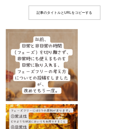
記事のタイトルとURLをコピーする