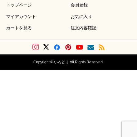
トップページ
会員登録
マイアカウント
お気に入り
カートを見る
注文内容確認
Copyright © いろどり All Rights Reserved.