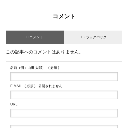
コメント
0 コメント
0 トラックバック
この記事へのコメントはありません。
名前（例：山田 太郎）
( 必須 )
E-MAIL
( 必須 ) - 公開されません -
URL