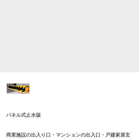
パネル式止水版
商業施設の出入り口・マンションの出入口・戸建家屋玄