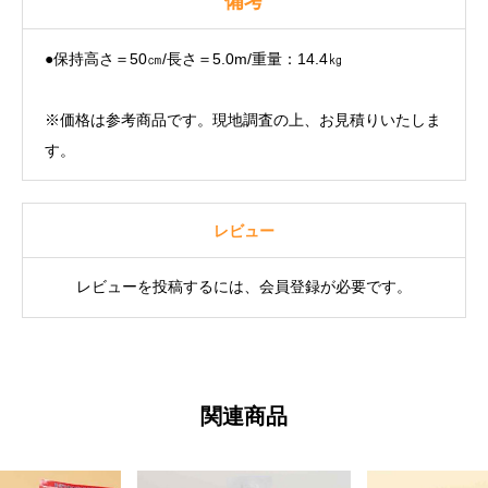
備考
●保持高さ＝50㎝/長さ＝5.0m/重量：14.4㎏
※価格は参考商品です。現地調査の上、お見積りいたしま
す。
レビュー
レビューを投稿するには、会員登録が必要です。
関連商品