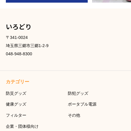
いろどり
〒341-0024
埼玉県三郷市三郷1-2-9
048-948-8300
カテゴリー
防災グッズ
防犯グッズ
健康グッズ
ポータブル電源
フィルター
その他
企業・団体様向け