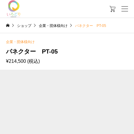

ショップ
企業・団体様向け
パネクター PT-05
企業・団体様向け
パネクター PT-05
¥
214,500
(税込)