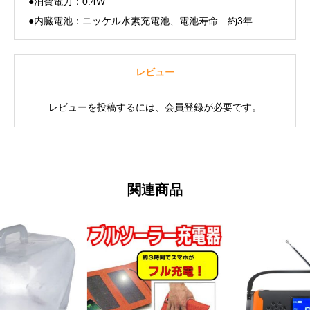
●消費電力：0.4W
●内臓電池：ニッケル水素充電池、電池寿命 約3年
レビュー
レビューを投稿するには、会員登録が必要です。
関連商品