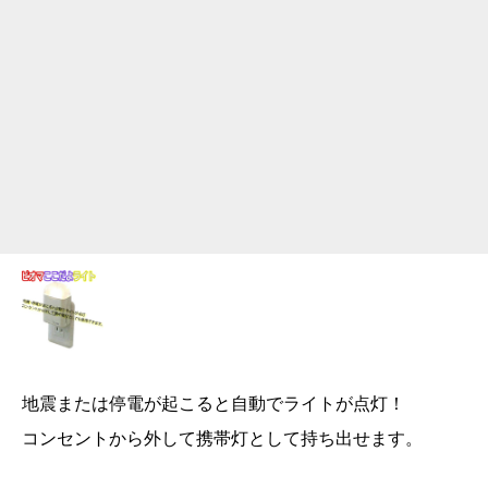
地震または停電が起こると自動でライトが点灯！
コンセントから外して携帯灯として持ち出せます。