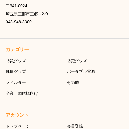
〒341-0024
埼玉県三郷市三郷1-2-9
048-948-8300
カテゴリー
防災グッズ
防犯グッズ
健康グッズ
ポータブル電源
フィルター
その他
企業・団体様向け
アカウント
トップページ
会員登録