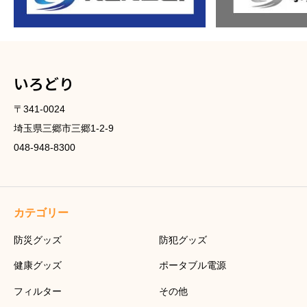
いろどり
〒341-0024
埼玉県三郷市三郷1-2-9
048-948-8300
カテゴリー
防災グッズ
防犯グッズ
健康グッズ
ポータブル電源
フィルター
その他