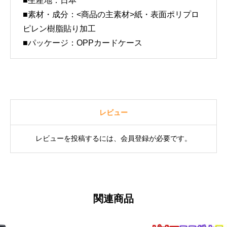
■
生産地：日本
■
素材・成分：<商品の主素材>紙・表面ポリプロ
ピレン樹脂貼り加工
■
パッケージ：OPPカードケース
レビュー
レビューを投稿するには、会員登録が必要です。
関連商品