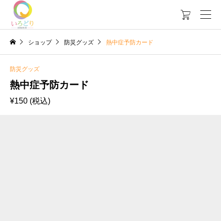

ショップ
防災グッズ
熱中症予防カード
防災グッズ
熱中症予防カード
¥
150
(税込)