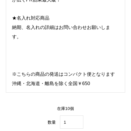
★名入れ対応商品
納期、名入れの詳細はお問い合わせお願いしま
す。
※こちらの商品の発送はコンパクト便となります
沖縄・北海道・離島を除く全国￥650
在庫10個
数量
熱