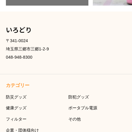
いろどり
〒341-0024
埼玉県三郷市三郷1-2-9
048-948-8300
カテゴリー
防災グッズ
防犯グッズ
健康グッズ
ポータブル電源
フィルター
その他
企業・団体様向け