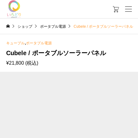

ショップ
ポータブル電源
Cubele / ポータブルソーラーパネル
,
キューブル
ポータブル電源
Cubele / ポータブルソーラーパネル
¥
21,800
(税込)