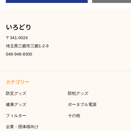
いろどり
〒341-0024
埼玉県三郷市三郷1-2-9
048-948-8300
カテゴリー
防災グッズ
防犯グッズ
健康グッズ
ポータブル電源
フィルター
その他
企業・団体様向け