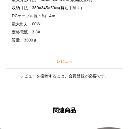
収納寸法：380×345×50㎜(持ち手除く)
DCケーブル長：約1.4ｍ
最大出力：60W
定格電流：3.3A
質量：3300ｇ
レビュー
レビューを投稿するには、会員登録が必要です。
関連商品