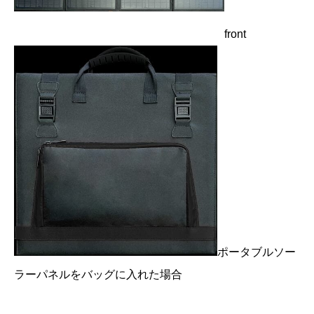
front
ポータブルソー
ラーパネルをバッグに入れた場合