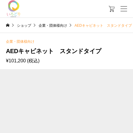

ショップ
企業・団体様向け
AEDキャビネット スタンドタイプ
企業・団体様向け
AEDキャビネット スタンドタイプ
¥
101,200
(税込)