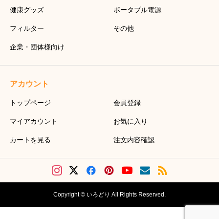
健康グッズ
ポータブル電源
フィルター
その他
企業・団体様向け
アカウント
トップページ
会員登録
マイアカウント
お気に入り
カートを見る
注文内容確認
Copyright © いろどり All Rights Reserved.