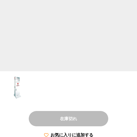
在庫切れ
お気に入りに追加する