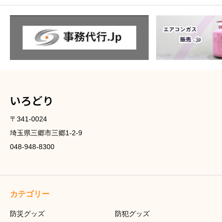
いろどり
〒341-0024
埼玉県三郷市三郷1-2-9
048-948-8300
カテゴリー
防災グッズ
防犯グッズ