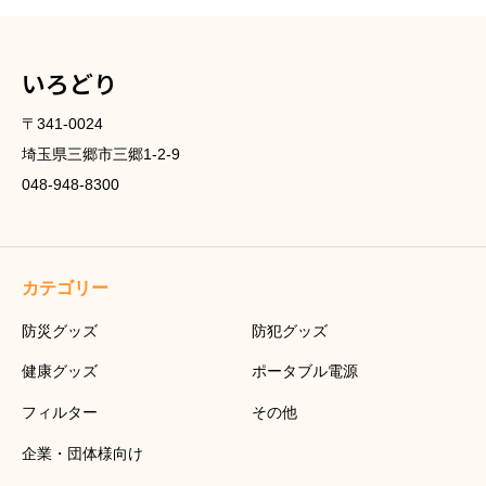
いろどり
〒341-0024
埼玉県三郷市三郷1-2-9
048-948-8300
カテゴリー
防災グッズ
防犯グッズ
健康グッズ
ポータブル電源
フィルター
その他
企業・団体様向け