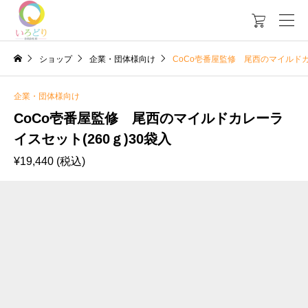

ショップ
企業・団体様向け
CoCo壱番屋監修 尾西のマイルドカ
企業・団体様向け
CoCo壱番屋監修 尾西のマイルドカレーラ
イスセット(260ｇ)30袋入
¥
19,440
(税込)