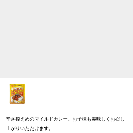
辛さ控えめのマイルドカレー。お子様も美味しくお召し
上がりいただけます。