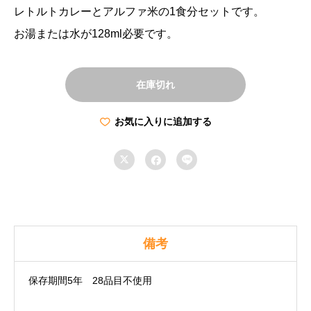
レトルトカレーとアルファ米の1食分セットです。
お湯または水が128ml必要です。
在庫切れ
お気に入りに追加する



備考
保存期間5年 28品目不使用