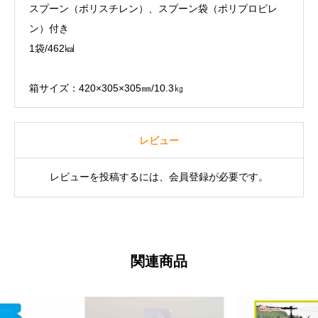
スプーン（ポリスチレン）、スプーン袋（ポリプロピレ
ン）付き
1袋/462㎉
箱サイズ：420×305×305㎜/10.3㎏
レビュー
レビューを投稿するには、会員登録が必要です。
関連商品