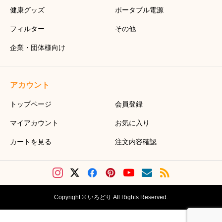
健康グッズ
ポータブル電源
フィルター
その他
企業・団体様向け
アカウント
トップページ
会員登録
マイアカウント
お気に入り
カートを見る
注文内容確認
Copyright © いろどり All Rights Reserved.