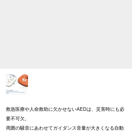
救急医療や人命救助に欠かせないAEDは、災害時にも必
要不可欠。
周囲の騒音にあわせてガイダンス音量が大きくなる自動