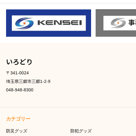
いろどり
〒341-0024
埼玉県三郷市三郷1-2-9
048-948-8300
カテゴリー
防災グッズ
防犯グッズ