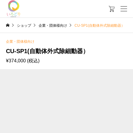

ショップ
企業・団体様向け
CU-SP1(自動体外式除細動器）
企業・団体様向け
CU-SP1(自動体外式除細動器）
¥
374,000
(税込)