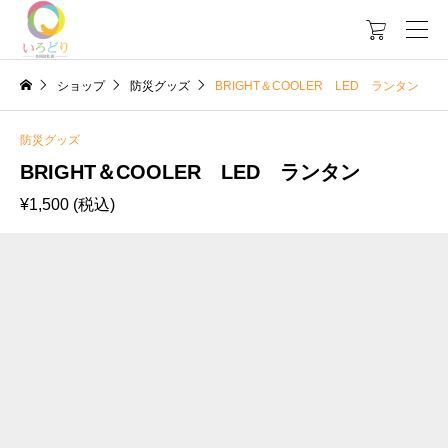

ショップ
防災グッズ
BRIGHT＆COOLER LED ランタン
防災グッズ
BRIGHT＆COOLER LED ランタン
¥
1,500
(税込)