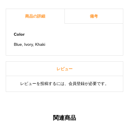
商品の詳細
備考
Color
Blue, Ivory, Khaki
レビュー
レビューを投稿するには、会員登録が必要です。
関連商品