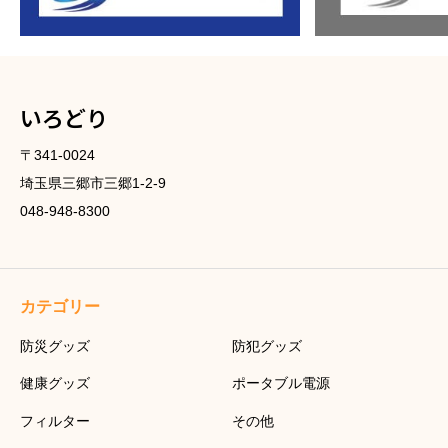
いろどり
〒341-0024
埼玉県三郷市三郷1-2-9
048-948-8300
カテゴリー
防災グッズ
防犯グッズ
健康グッズ
ポータブル電源
フィルター
その他