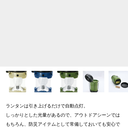
ランタンは引き上げるだけで自動点灯。
しっかりとした光量があるので、アウトドアシーンでは
もちろん、防災アイテムとして常備しておいても安心で